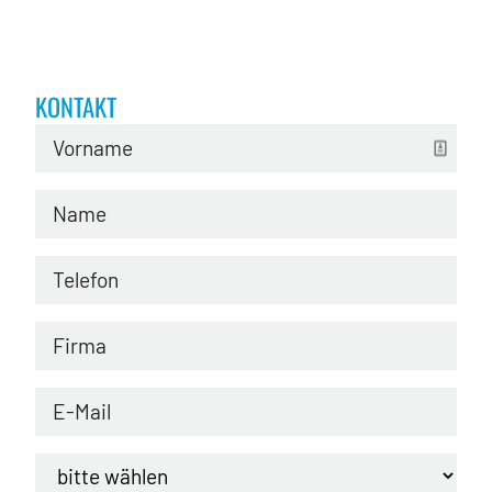
KONTAKT