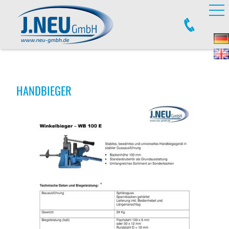
HANDBIEGER