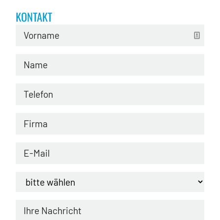
KONTAKT