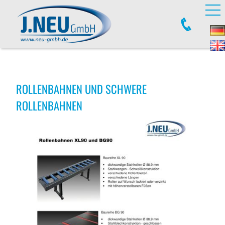
ROLLENBAHNEN UND SCHWERE
ROLLENBAHNEN