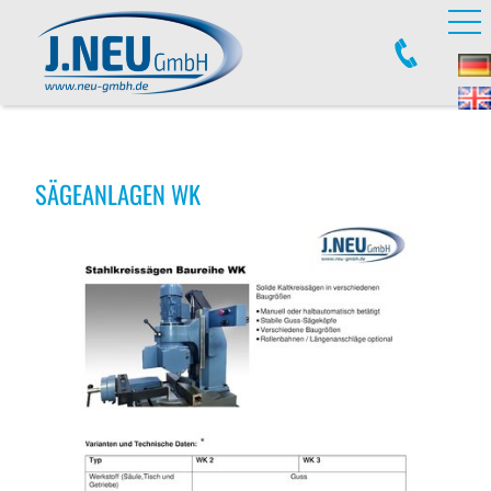
SÄGEANLAGEN WK