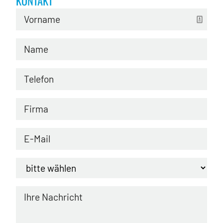
KONTAKT