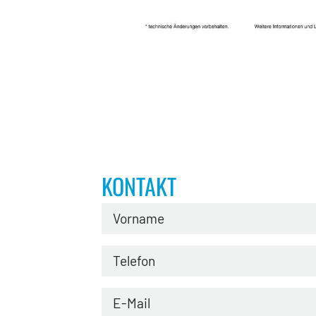
KONTAKT