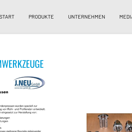
START
PRODUKTE
UNTERNEHMEN
MEDI
RMWERKZEUGE