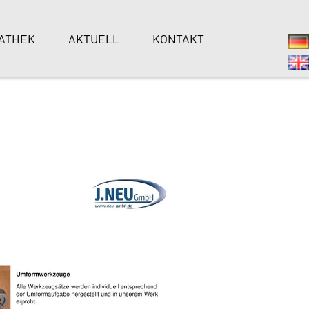
ATHEK
AKTUELL
KONTAKT