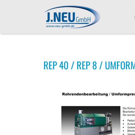
REP 40 / REP 8 / UMFO